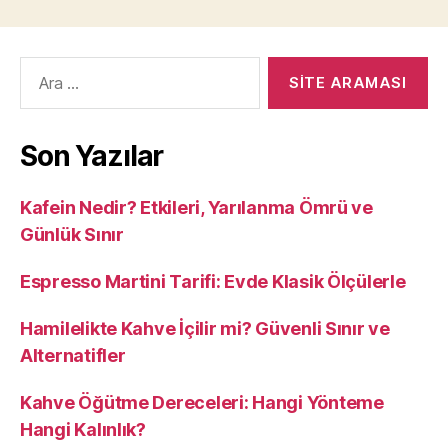
Arama
yap:
Son Yazılar
Kafein Nedir? Etkileri, Yarılanma Ömrü ve
Günlük Sınır
Espresso Martini Tarifi: Evde Klasik Ölçülerle
Hamilelikte Kahve İçilir mi? Güvenli Sınır ve
Alternatifler
Kahve Öğütme Dereceleri: Hangi Yönteme
Hangi Kalınlık?