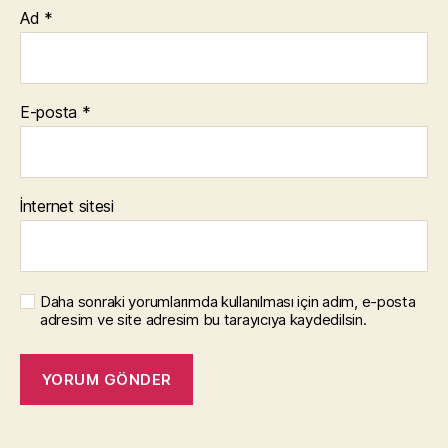
Ad
*
E-posta
*
İnternet sitesi
Daha sonraki yorumlarımda kullanılması için adım, e-posta
adresim ve site adresim bu tarayıcıya kaydedilsin.