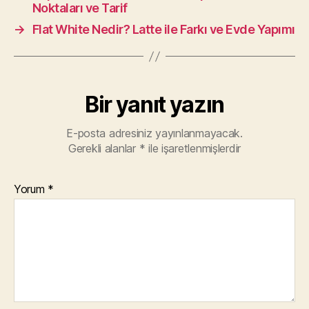
Noktaları ve Tarif
→
Flat White Nedir? Latte ile Farkı ve Evde Yapımı
Bir yanıt yazın
E-posta adresiniz yayınlanmayacak.
Gerekli alanlar
*
ile işaretlenmişlerdir
Yorum
*