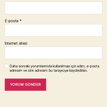
E-posta
*
İnternet sitesi
Daha sonraki yorumlarımda kullanılması için adım, e-posta
adresim ve site adresim bu tarayıcıya kaydedilsin.