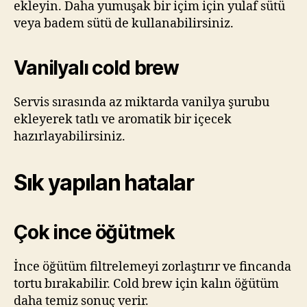
ekleyin. Daha yumuşak bir içim için yulaf sütü
veya badem sütü de kullanabilirsiniz.
Vanilyalı cold brew
Servis sırasında az miktarda vanilya şurubu
ekleyerek tatlı ve aromatik bir içecek
hazırlayabilirsiniz.
Sık yapılan hatalar
Çok ince öğütmek
İnce öğütüm filtrelemeyi zorlaştırır ve fincanda
tortu bırakabilir. Cold brew için kalın öğütüm
daha temiz sonuç verir.