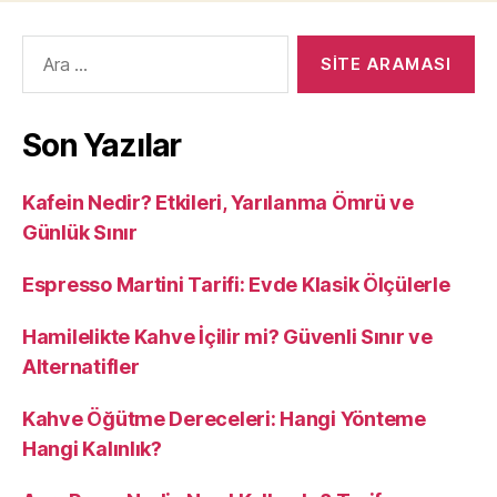
Arama
yap:
Son Yazılar
Kafein Nedir? Etkileri, Yarılanma Ömrü ve
Günlük Sınır
Espresso Martini Tarifi: Evde Klasik Ölçülerle
Hamilelikte Kahve İçilir mi? Güvenli Sınır ve
Alternatifler
Kahve Öğütme Dereceleri: Hangi Yönteme
Hangi Kalınlık?