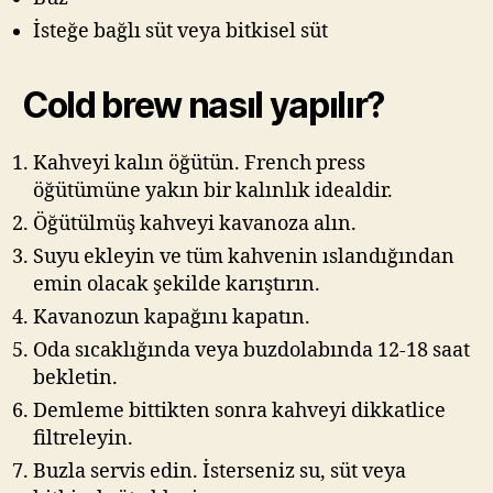
İsteğe bağlı süt veya bitkisel süt
Cold brew nasıl yapılır?
Kahveyi kalın öğütün. French press
öğütümüne yakın bir kalınlık idealdir.
Öğütülmüş kahveyi kavanoza alın.
Suyu ekleyin ve tüm kahvenin ıslandığından
emin olacak şekilde karıştırın.
Kavanozun kapağını kapatın.
Oda sıcaklığında veya buzdolabında 12-18 saat
bekletin.
Demleme bittikten sonra kahveyi dikkatlice
filtreleyin.
Buzla servis edin. İsterseniz su, süt veya