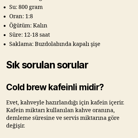
Su: 800 gram
Oran: 1:8
Öğütüm: Kalın
Süre: 12-18 saat
Saklama: Buzdolabında kapalı şişe
Sık sorulan sorular
Cold brew kafeinli midir?
Evet, kahveyle hazırlandığı için kafein içerir.
Kafein miktarı kullanılan kahve oranına,
demleme süresine ve servis miktarına göre
değişir.