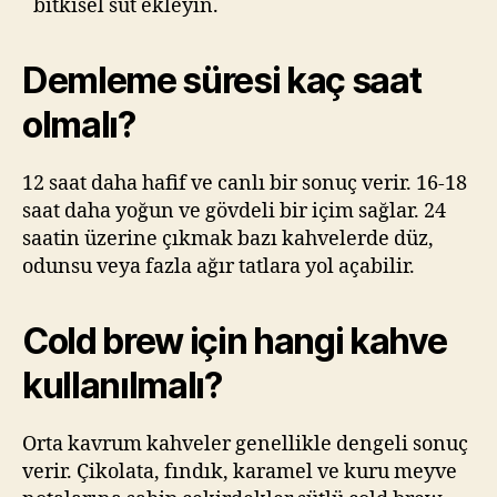
bitkisel süt ekleyin.
Demleme süresi kaç saat
olmalı?
12 saat daha hafif ve canlı bir sonuç verir. 16-18
saat daha yoğun ve gövdeli bir içim sağlar. 24
saatin üzerine çıkmak bazı kahvelerde düz,
odunsu veya fazla ağır tatlara yol açabilir.
Cold brew için hangi kahve
kullanılmalı?
Orta kavrum kahveler genellikle dengeli sonuç
verir. Çikolata, fındık, karamel ve kuru meyve