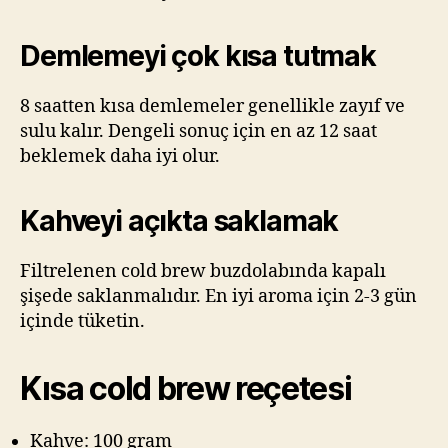
Demlemeyi çok kısa tutmak
8 saatten kısa demlemeler genellikle zayıf ve
sulu kalır. Dengeli sonuç için en az 12 saat
beklemek daha iyi olur.
Kahveyi açıkta saklamak
Filtrelenen cold brew buzdolabında kapalı
şişede saklanmalıdır. En iyi aroma için 2-3 gün
içinde tüketin.
Kısa cold brew reçetesi
Kahve: 100 gram