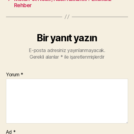
Rehber
Bir yanıt yazın
E-posta adresiniz yayınlanmayacak.
Gerekli alanlar
*
ile işaretlenmişlerdir
Yorum
*
Ad
*